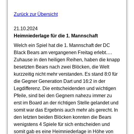
Zurück zur Übersicht
21.10.2024
Heimniederlage für die 1. Mannschaft
Welch ein Spiel hat die 1. Mannschaft der DC
Black Bears am vergangenen Freitag erlebt….
Zuhause in den heiligen Reihen, haben die knapp
besetzten Bears nach zwei Blöcken, die Welt
kurzzeitig nicht mehr verstanden. Es stand 8:0 für
die Gegner Generation Dart und 16:2 in der
Legdifferenz. Die entscheidenden und wichtigen
Pfeile, sind bei den Gegnern nahezu immer zu
erst im Board an der richtigen Stelle gelandet und
somit war das Ergebnis auch mehr als gerecht. In
den letzten beiden Blöcken konnten die Bears
wenigstens 4 Spiele für sich entscheiden und
somit gab es eine Heimniederlage in Höhe von