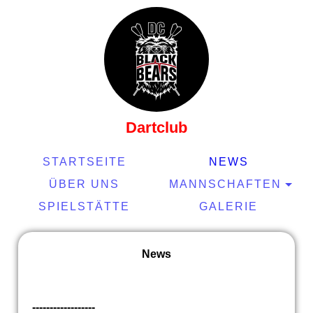
Dartclub
STARTSEITE
NEWS
ÜBER UNS
MANNSCHAFTEN
SPIELSTÄTTE
GALERIE
News
------------------