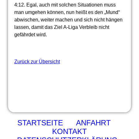
4:12. Egal, auch mit solchen Situationen muss
man umgehen können, nun heißt es den „Mund“
abwischen, weiter machen und sich nicht hängen
lassen, damit das Ziel A-Liga Verbleib nicht
gefährdet wird.
Zurück zur Übersicht
STARTSEITE
ANFAHRT
KONTAKT