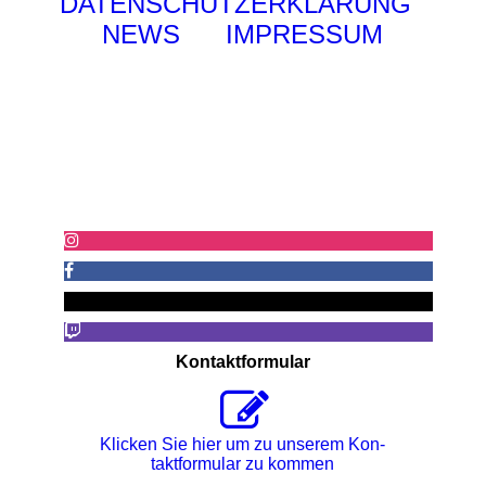
DATENSCHUTZERKLÄRUNG
NEWS
IMPRESSUM
Kontaktformular
Klicken Sie hier um zu unserem Kon­
takt­for­mu­lar zu kommen